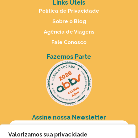
Links Úteis
Política de Privacidade
Sobre o Blog
Agência de Viagens
Fale Conosco
Fazemos Parte
Assine nossa Newsletter
Valorizamos sua privacidade