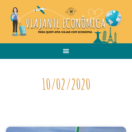
10/02/2020