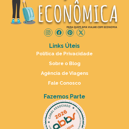
Links Úteis
Política de Privacidade
Sobre o Blog
Agência de Viagens
Fale Conosco
Fazemos Parte