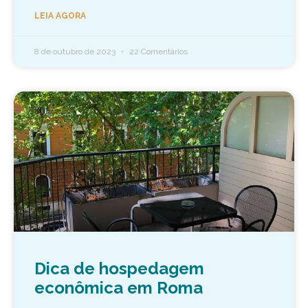
LEIA AGORA
8 de outubro de 2023
22 Comentários
Dica de hospedagem
econômica em Roma