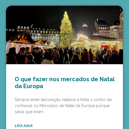
O que fazer nos mercados de Natal
da Europa
Sempre amei decoração natalina e tinha o sonho de
conhecer os Mercados de Natal da Europa porque
sabia que eram
LEIA AQUI