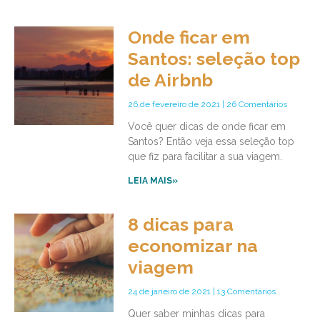
Onde ficar em
Santos: seleção top
de Airbnb
26 de fevereiro de 2021
26 Comentários
Você quer dicas de onde ficar em
Santos? Então veja essa seleção top
que fiz para facilitar a sua viagem.
LEIA MAIS»
8 dicas para
economizar na
viagem
24 de janeiro de 2021
13 Comentários
Quer saber minhas dicas para