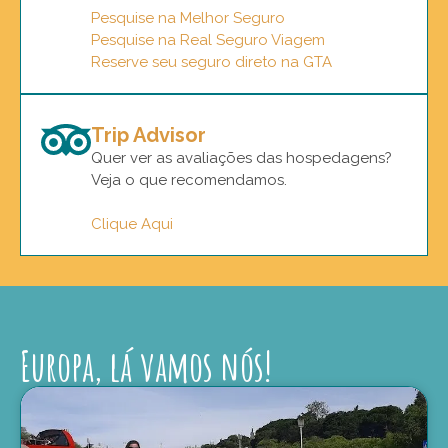
Pesquise na Melhor Seguro
Pesquise na Real Seguro Viagem
Reserve seu seguro direto na GTA
Trip Advisor
Quer ver as avaliações das hospedagens?
Veja o que recomendamos.
Clique Aqui
Europa, lá vamos nós!