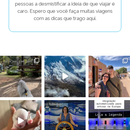
pessoas a desmistificar a ideia de que viajar é
caro. Espero que você faça muitas viagens
com as dicas que trago aqui.