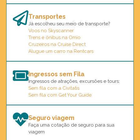
Transportes
Já escolheu seu meio de transporte?
Voos no Skyscanner
Trens e ônibus na Omio
Cruzeiros na Cruise Direct
Alugue um carro na Rentcars
Ingressos sem Fila
Ingressos de atrações, excursões e tours:
Sem fila com a Civitatis
Sem fila com Get Your Guide
Seguro viagem
Faça uma cotação de seguro para sua
viagem