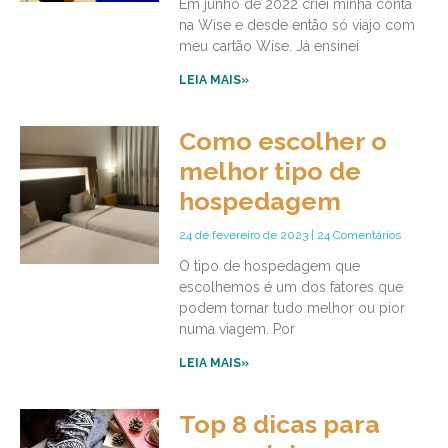
Em junho de 2022 criei minha conta
na Wise e desde então só viajo com
meu cartão Wise. Já ensinei
LEIA MAIS»
Como escolher o
melhor tipo de
hospedagem
24 de fevereiro de 2023
24 Comentários
O tipo de hospedagem que
escolhemos é um dos fatores que
podem tornar tudo melhor ou pior
numa viagem. Por
LEIA MAIS»
Top 8 dicas para