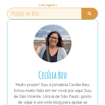
Leia Agora »
Cecília Beu
Muito prazer! Sou a jornalista Cecília Beu.
Estou muito feliz em ter você por aqui. Sou
de São Vicente, Litoral de São Paulo, gosto
de viajar e uso este blog para ajudar as