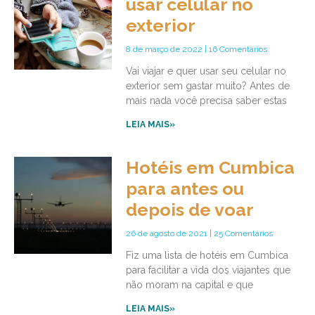
usar celular no
exterior
8 de março de 2022
16 Comentários
Vai viajar e quer usar seu celular no
exterior sem gastar muito? Antes de
mais nada você precisa saber estas
LEIA MAIS»
Hotéis em Cumbica
para antes ou
depois de voar
26 de agosto de 2021
25 Comentários
Fiz uma lista de hotéis em Cumbica
para facilitar a vida dos viajantes que
não moram na capital e que
LEIA MAIS»