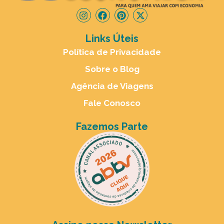
Links Úteis
Política de Privacidade
Sobre o Blog
Agência de Viagens
Fale Conosco
Fazemos Parte