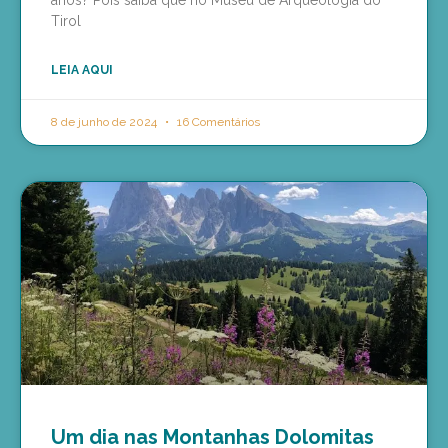
Tirol
LEIA AQUI
8 de junho de 2024
16 Comentários
Um dia nas Montanhas Dolomitas