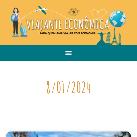
8/01/2024