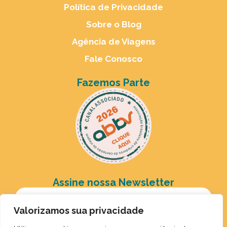
Política de Privacidade
Sobre o Blog
Agência de Viagens
Fale Conosco
Fazemos Parte
Assine nossa Newsletter
Valorizamos sua privacidade