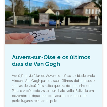
Auvers-sur-Oise e os últimos
dias de Van Gogh
Você já ouviu falar de Auvers-sur-Oise, a cidade onde
Vincent Van Gogh passou seus últimos dois meses e
10 dias de vida? Pois saiba que ela fica pertinho de
Paris e você pode visitar num bate-volta. Estive lá em
dezembro e fiquei emocionada ao conhecer de
perto lugares retratados pelo