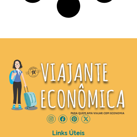
Links Úteis