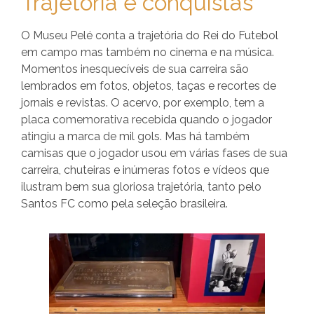
Trajetória e conquistas
O Museu Pelé conta a trajetória do Rei do Futebol
em campo mas também no cinema e na música.
Momentos inesquecíveis de sua carreira são
lembrados em fotos, objetos, taças e recortes de
jornais e revistas. O acervo, por exemplo, tem a
placa comemorativa recebida quando o jogador
atingiu a marca de mil gols. Mas há também
camisas que o jogador usou em várias fases de sua
carreira, chuteiras e inúmeras fotos e vídeos que
ilustram bem sua gloriosa trajetória, tanto pelo
Santos FC como pela seleção brasileira.