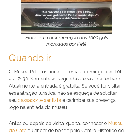
Placa em comemoração aos 1000 gols
marcados por Pelé
Quando ir
O Museu Pelé funciona de terça a domingo, das 10h
às 17h30. Somente às segundas-feiras fica fechado.
Atualmente, a entrada é gratuita. Se você for visitar
essa atração turística, não se esqueça de solicitar
seu
passaporte santista
e carimbar sua presença
logo na entrada do museu.
Antes ou depois da visita, que tal conhecer o
Museu
do Café
ou andar de bonde pelo Centro Histórico de