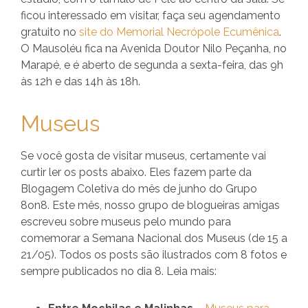
ficou interessado em visitar, faça seu agendamento
gratuito no
site do Memorial Necrópole Ecumênica
.
O Mausoléu fica na Avenida Doutor Nilo Peçanha, no
Marapé, e é aberto de segunda a sexta-feira, das 9h
às 12h e das 14h às 18h.
Museus
Se você gosta de visitar museus, certamente vai
curtir ler os posts abaixo. Eles fazem parte da
Blogagem Coletiva do mês de junho do Grupo
8on8. Este mês, nosso grupo de blogueiras amigas
escreveu sobre museus pelo mundo para
comemorar a Semana Nacional dos Museus (de 15 a
21/05). Todos os posts são ilustrados com 8 fotos e
sempre publicados no dia 8. Leia mais: