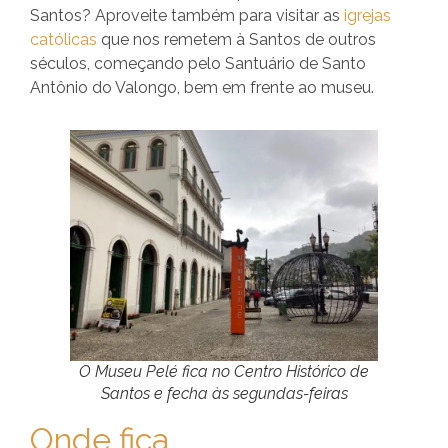
Santos? Aproveite também para visitar as
igrejas
católicas
que nos remetem à Santos de outros
séculos, começando pelo Santuário de Santo
Antônio do Valongo, bem em frente ao museu.
O Museu Pelé fica no Centro Histórico de
Santos e fecha às segundas-feiras
Onde fica