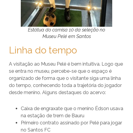
Estátua do camisa 10 da seleção no
Museu Pelé em Santos
Linha do tempo
A visitação ao Museu Pelé é bem intuitiva. Logo que
se entra no museu, percebe-se que o espaço é
organizado de forma que o visitante siga uma linha
do tempo, conhecendo toda a trajetória do jogador
desde menino. Alguns destaques do acervo:
Caixa de engraxate que o menino Édson usava
na estação de trem de Bauru
Primeiro contrato assinado por Pelé para jogar
no Santos FC