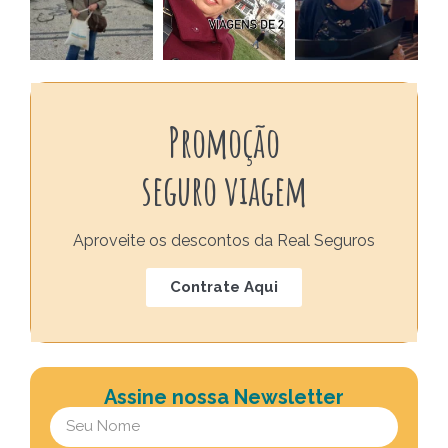
Promoção
seguro viagem
Aproveite os descontos da Real Seguros
Contrate Aqui
Assine nossa Newsletter