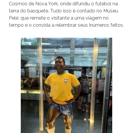
Cosmos de Nova York, onde difundiu o futebol na
terra do basquete. Tudo isso é contado no Museu
Pelé, que remete o visitante a uma viagem no
tempo e o convida a relembrar seus inúmeros feitos.