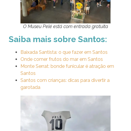
O Museu Pelé está com entrada gratuita
Saiba mais sobre Santos:
Baixada Santista: o que fazer em Santos
Onde comer frutos do mar em Santos
Monte Serrat: bonde funicular é atração em
Santos
Santos com crianças: dicas para divertir a
garotada