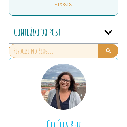
+ POSTS
CONTEÚDO DO POST
Cecília Beu