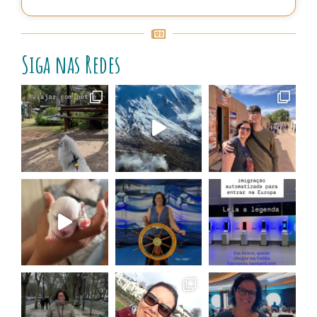
Siga nas Redes