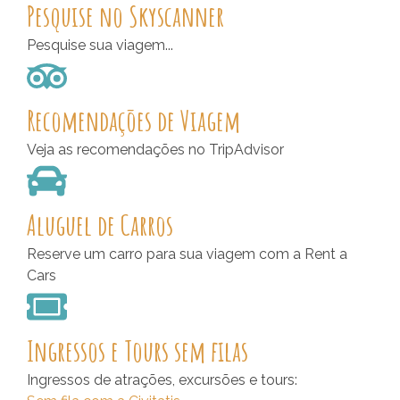
Pesquise no Skyscanner
Pesquise sua viagem...
Recomendações de Viagem
Veja as recomendações no TripAdvisor
Aluguel de Carros
Reserve um carro para sua viagem com a Rent a
Cars
Ingressos e Tours sem filas
Ingressos de atrações, excursões e tours: