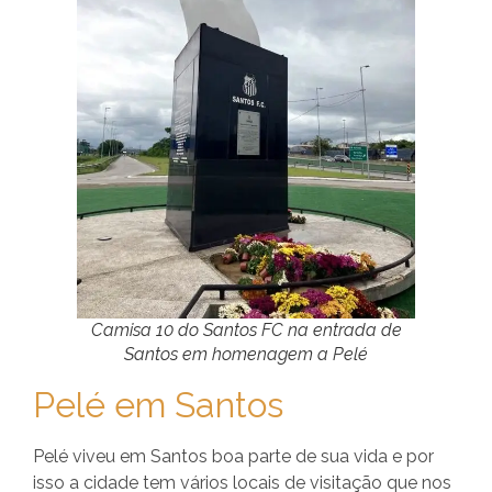
Camisa 10 do Santos FC na entrada de
Santos em homenagem a Pelé
Pelé em Santos
Pelé viveu em Santos boa parte de sua vida e por
isso a cidade tem vários locais de visitação que nos