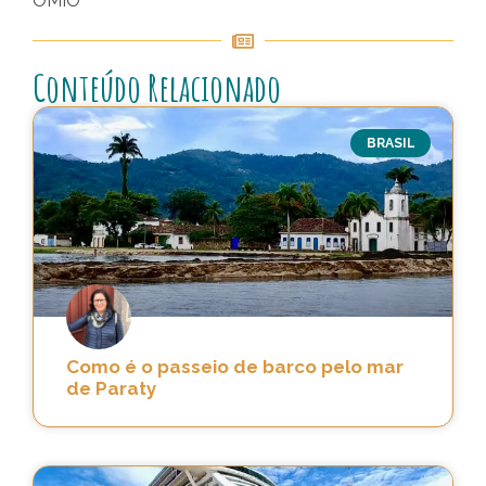
OMIO
Conteúdo Relacionado
BRASIL
Como é o passeio de barco pelo mar
de Paraty