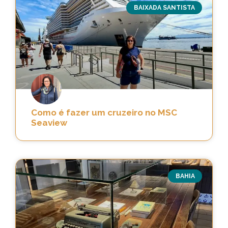
BAIXADA SANTISTA
Como é fazer um cruzeiro no MSC
Seaview
BAHIA