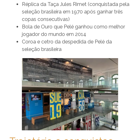
Réplica da Taça Jules Rimet (conquistada pela
seleção brasileira em 1970 após ganhar três
copas consecutivas)
Bola de Ouro que Pelé ganhou como melhor
jogador do mundo em 2014
Coroa e cetro da despedida de Pelé da
seleção brasileira