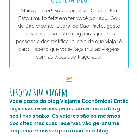
Muito prazer! Sou a jornalista Cecília Beu.
Estou muito feliz em ter você por aqui. Sou
de São Vicente, Litoral de São Paulo, gosto
de viajar e uso este blog para ajudar as
pessoas a desmistificar a ideia de que viajar é
caro. Espero que você faça muitas viagens
com as dicas que trago aqui.
Resolva sua Viagem
Você gosta do blog Viajante Econômica? Então
faça suas reservas pelos parceiros do blog
nos links abaixo. Os valores são os mesmos
dos sites mas suas reservas vão gerar uma
pequena comissão para manter o blog.