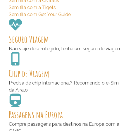
Sem fila com a Civitatis
Sem fila com a Tiqets
Sem fila com Get Your Guide
Seguro Viagem
Não viaje desprotegido, tenha um seguro de viagem
Chip de Viagem
Precisa de chip internacional? Recomendo o e-Sim
da Airalo
Passagens na Europa
Compre passagens para destinos na Europa com a