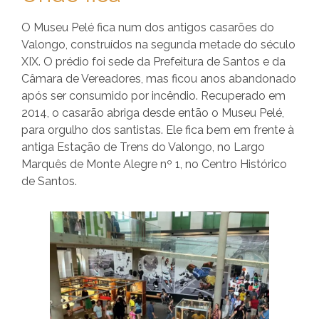
O Museu Pelé fica num dos antigos casarões do
Valongo, construídos na segunda metade do século
XIX. O prédio foi sede da Prefeitura de Santos e da
Câmara de Vereadores, mas ficou anos abandonado
após ser consumido por incêndio. Recuperado em
2014, o casarão abriga desde então o Museu Pelé,
para orgulho dos santistas. Ele fica bem em frente à
antiga Estação de Trens do Valongo, no Largo
Marquês de Monte Alegre nº 1, no Centro Histórico
de Santos.