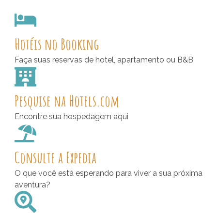
Hotéis no Booking
Faça suas reservas de hotel, apartamento ou B&B
Pesquise na Hotels.com
Encontre sua hospedagem aqui
Consulte a Expedia
O que você está esperando para viver a sua próxima
aventura?