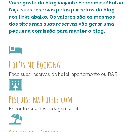
Você gosta do blog Viajante Econômica? Então
faça suas reservas pelos parceiros do blog
nos links abaixo. Os valores são os mesmos
dos sites mas suas reservas vão gerar uma
pequena comissão para manter o blog.
Hotéis no Booking
Faça suas reservas de hotel, apartamento ou B&B
Pesquise na Hotels.com
Encontre sua hospedagem aqui