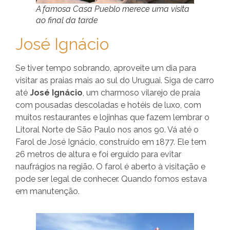
A famosa Casa Pueblo merece uma visita
ao final da tarde
José Ignácio
Se tiver tempo sobrando, aproveite um dia para
visitar as praias mais ao sul do Uruguai. Siga de carro
até
José Ignácio
, um charmoso vilarejo de praia
com pousadas descoladas e hotéis de luxo, com
muitos restaurantes e lojinhas que fazem lembrar o
Litoral Norte de São Paulo nos anos 90. Vá até o
Farol de José Ignácio, construído em 1877. Ele tem
26 metros de altura e foi erguido para evitar
naufrágios na região. O farol é aberto à visitação e
pode ser legal de conhecer. Quando fomos estava
em manutenção.