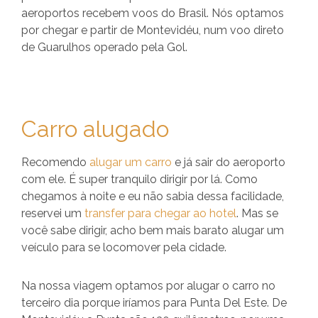
aeroportos recebem voos do Brasil. Nós optamos
por chegar e partir de Montevidéu, num voo direto
de Guarulhos operado pela Gol.
Carro alugado
Recomendo
alugar um carro
e já sair do aeroporto
com ele. É super tranquilo dirigir por lá. Como
chegamos à noite e eu não sabia dessa facilidade,
reservei um
transfer para chegar ao hotel
. Mas se
você sabe dirigir, acho bem mais barato alugar um
veículo para se locomover pela cidade.
Na nossa viagem optamos por alugar o carro no
terceiro dia porque iríamos para Punta Del Este. De