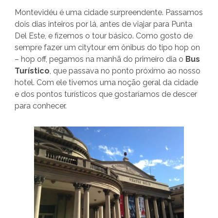
Montevidéu é uma cidade surpreendente. Passamos
dois dias inteiros por lá, antes de viajar para Punta
Del Este, e fizemos o tour básico. Como gosto de
sempre fazer um citytour em ônibus do tipo hop on
– hop off, pegamos na manhã do primeiro dia o
Bus
Turístico
, que passava no ponto próximo ao nosso
hotel. Com ele tivemos uma noção geral da cidade
e dos pontos turísticos que gostaríamos de descer
para conhecer.