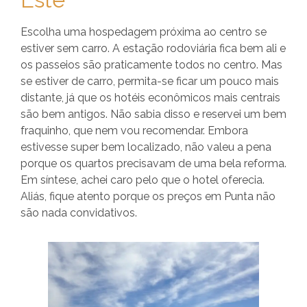
Escolha uma hospedagem próxima ao centro se
estiver sem carro. A estação rodoviária fica bem ali e
os passeios são praticamente todos no centro. Mas
se estiver de carro, permita-se ficar um pouco mais
distante, já que os hotéis econômicos mais centrais
são bem antigos. Não sabia disso e reservei um bem
fraquinho, que nem vou recomendar. Embora
estivesse super bem localizado, não valeu a pena
porque os quartos precisavam de uma bela reforma.
Em síntese, achei caro pelo que o hotel oferecia.
Aliás, fique atento porque os preços em Punta não
são nada convidativos.