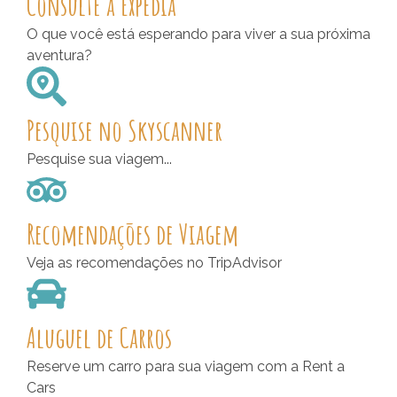
Consulte a Expedia
O que você está esperando para viver a sua próxima
aventura?
Pesquise no Skyscanner
Pesquise sua viagem...
Recomendações de Viagem
Veja as recomendações no TripAdvisor
Aluguel de Carros
Reserve um carro para sua viagem com a Rent a
Cars