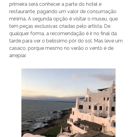
primeira será conhecer a parte do hotel e
restaurante, pagando um valor de consumação
mínima. A segunda opção é visitar o museu, que
tem peças exclusivas criadas pelo artista. De
qualquer forma, a recomendação é ir no final da
tarde para ver o belíssimo pôr do sol. Mas leve um
casaco, porque mesmo no verão o vento é de
arrepiar.