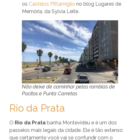
os
Castelos Pittamiglio
no blog Lugares de
Memória, da Sylvia Leite.
Não deixe de caminhar pelas ramblas de
Pocitos e Punta Carretas
Rio da Prata
O
Rio da Prata
banha Montevidéu e é um dos
passeios mais legais da cidade. Ele é tão extenso
que certamente você vai se confundir com o