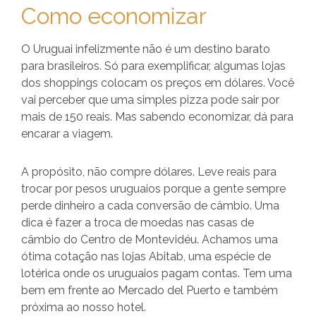
Como economizar
O Uruguai infelizmente não é um destino barato
para brasileiros. Só para exemplificar, algumas lojas
dos shoppings colocam os preços em dólares. Você
vai perceber que uma simples pizza pode sair por
mais de 150 reais. Mas sabendo economizar, dá para
encarar a viagem.
A propósito, não compre dólares. Leve reais para
trocar por pesos uruguaios porque a gente sempre
perde dinheiro a cada conversão de câmbio. Uma
dica é fazer a troca de moedas nas casas de
câmbio do Centro de Montevidéu. Achamos uma
ótima cotação nas lojas Abitab, uma espécie de
lotérica onde os uruguaios pagam contas. Tem uma
bem em frente ao Mercado del Puerto e também
próxima ao nosso hotel.