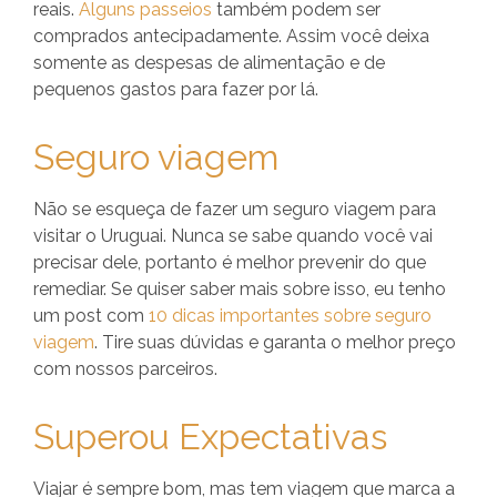
reais.
Alguns passeios
também podem ser
comprados antecipadamente. Assim você deixa
somente as despesas de alimentação e de
pequenos gastos para fazer por lá.
Seguro viagem
Não se esqueça de fazer um seguro viagem para
visitar o Uruguai. Nunca se sabe quando você vai
precisar dele, portanto é melhor prevenir do que
remediar. Se quiser saber mais sobre isso, eu tenho
um post com
10 dicas importantes sobre seguro
viagem
. Tire suas dúvidas e garanta o melhor preço
com nossos parceiros.
Superou Expectativas
Viajar é sempre bom, mas tem viagem que marca a