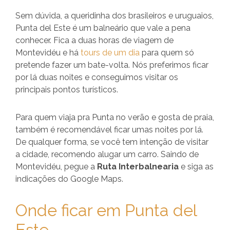
Sem dúvida, a queridinha dos brasileiros e uruguaios,
Punta del Este é um balneário que vale a pena
conhecer. Fica a duas horas de viagem de
Montevidéu e há
tours de um dia
para quem só
pretende fazer um bate-volta. Nós preferimos ficar
por lá duas noites e conseguimos visitar os
principais pontos turísticos.
Para quem viaja pra Punta no verão e gosta de praia,
também é recomendável ficar umas noites por lá.
De qualquer forma, se você tem intenção de visitar
a cidade, recomendo alugar um carro. Saindo de
Montevidéu, pegue a
Ruta Interbalnearia
e siga as
indicações do Google Maps.
Onde ficar em Punta del
Este