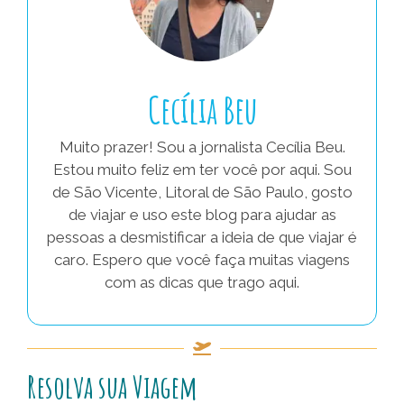
Cecília Beu
Muito prazer! Sou a jornalista Cecília Beu.
Estou muito feliz em ter você por aqui. Sou
de São Vicente, Litoral de São Paulo, gosto
de viajar e uso este blog para ajudar as
pessoas a desmistificar a ideia de que viajar é
caro. Espero que você faça muitas viagens
com as dicas que trago aqui.
Resolva sua Viagem