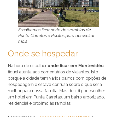
Escolhemos ficar perto das ramblas de
Punta Carretas e Pocitos para aproveitar
mais
Onde se hospedar
Na hora de escolher
onde ficar em Montevidéu
fiquei atenta aos comentários de viajantes. Isto
porque a cidade tem vários bairros com opções de
hospedagem e estava confusa sobre o que seria
melhor para nossa família. Mas decidi por escolher
um hotel em Punta Carretas, um bairro arborizado,
residencial e próximo às ramblas.