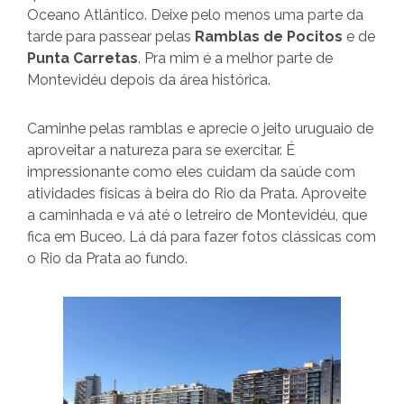
Oceano Atlântico. Deixe pelo menos uma parte da
tarde para passear pelas
Ramblas de Pocitos
e de
Punta Carretas
. Pra mim é a melhor parte de
Montevidéu depois da área histórica.
Caminhe pelas ramblas e aprecie o jeito uruguaio de
aproveitar a natureza para se exercitar. É
impressionante como eles cuidam da saúde com
atividades físicas à beira do Rio da Prata. Aproveite
a caminhada e vá até o letreiro de Montevidéu, que
fica em Buceo. Lá dá para fazer fotos clássicas com
o Rio da Prata ao fundo.