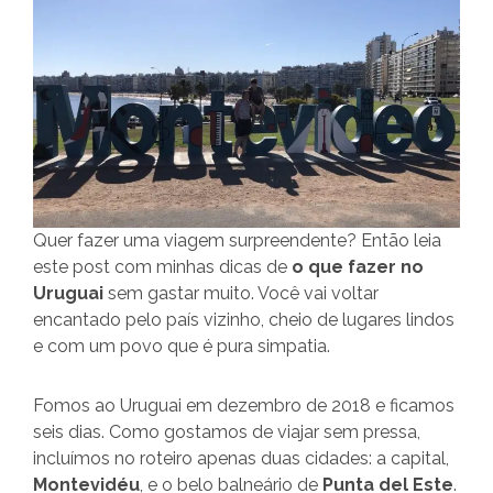
Quer fazer uma viagem surpreendente? Então leia
este post com minhas dicas de
o que fazer no
Uruguai
sem gastar muito. Você vai voltar
encantado pelo país vizinho, cheio de lugares lindos
e com um povo que é pura simpatia.
Fomos ao Uruguai em dezembro de 2018 e ficamos
seis dias. Como gostamos de viajar sem pressa,
incluímos no roteiro apenas duas cidades: a capital,
Montevidéu
, e o belo balneário de
Punta del Este
.