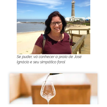
Se puder, vá conhecer a praia de José
Ignácio e seu simpático farol