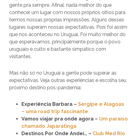
gente pra sempre. Afinal, nada melhor do que
conhecer um lugar com nossos próprios olhos para
termos nossas próprias impressões. Alguns desses
lugares superam nossas expectativas. Pois foi assim
que nos aconteceu no Uruguai. Foi muito melhor do
que esperávamos, principalmente porque o povo
uruguaio é culto e bastante simpático com
visitantes.
Mas não só no Uruguai a gente pode superar as
expectativas. Veja outras experiências e escolha seu
próximo destino pós-pandemia:
Experiência Barbara –
Sergipe e Alagoas
– uma road trip fascinante
Vamos viajar pra onde agora –
Um paraíso
chamado Japaratinga
Destinos Por Onde Andei… –
Club Med Rio