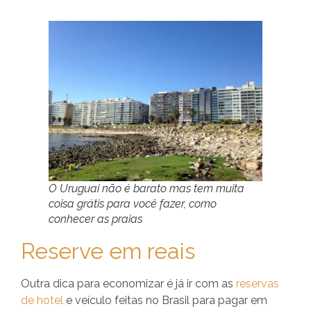
O Uruguai não é barato mas tem muita
coisa grátis para você fazer, como
conhecer as praias
Reserve em reais
Outra dica para economizar é já ir com as
reservas
de hotel
e veículo feitas no Brasil para pagar em