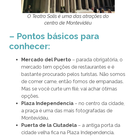
O Teatro Solis é uma das atrações do
centro de Montevidéu
– Pontos básicos para
conhecer:
Mercado del Puerto
– parada obrigatória, o
mercado tem opções de restaurantes e é
bastante procurado pelos turistas. Não somos
de comer carne, então fomos de empanadas.
Mas se você curte um filé, vai achar ótimas
opções.
Plaza Independencia
– no centro da cidade,
a praça é uma das mais fotografadas de
Montevidéu.
Puerta de la Ciutadela
– a antiga porta da
cidade velha fica na Plaza Independencia.