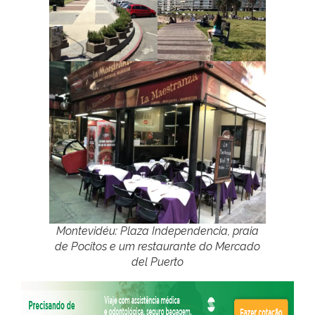
Montevidéu: Plaza Independencia, praia
de Pocitos e um restaurante do Mercado
del Puerto