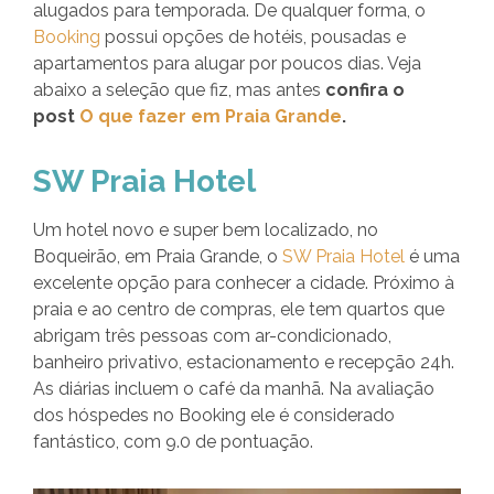
alugados para temporada. De qualquer forma, o
Booking
possui opções de hotéis, pousadas e
apartamentos para alugar por poucos dias. Veja
abaixo a seleção que fiz, mas antes
confira o
post
O que fazer em Praia Grande
.
SW Praia Hotel
Um hotel novo e super bem localizado, no
Boqueirão, em Praia Grande, o
SW Praia Hotel
é uma
excelente opção para conhecer a cidade. Próximo à
praia e ao centro de compras, ele tem quartos que
abrigam três pessoas com ar-condicionado,
banheiro privativo, estacionamento e recepção 24h.
As diárias incluem o café da manhã. Na avaliação
dos hóspedes no Booking ele é considerado
fantástico, com 9.0 de pontuação.