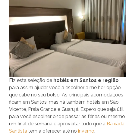
Fiz esta seleção de
hotéis em Santos e região
para assim ajudar você a escolher a melhor opção
que cabe no seu bolso. As principais acomodações
ficam em Santos, mas há também hotéis em São
Vicente, Praia Grande e Guarujá. Espero que seja útil
para você escolher onde passar as férias ou mesmo
um final de semana e aproveitar tudo que a
Baixada
Santista
tem a oferecer, até no
inverno
.