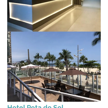
Hotel Rota do Sol