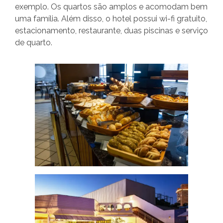
exemplo. Os quartos são amplos e acomodam bem
uma família. Além disso, o hotel possui wi-fi gratuito,
estacionamento, restaurante, duas piscinas e serviço
de quarto.