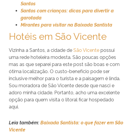
Santos
Santos com crianças: dicas para divertir a
garotada
Mirantes para visitar na Baixada Santista
Hotéis em São Vicente
Vizinha a Santos, a cidade de
São Vicente
possui
uma rede hoteleira modesta. São poucas opções
mas as que separei para este post são boas e com
ótima localização. O custo-benefício pode ser
inclusive melhor para o turista e a paisagem é linda.
Sou moradora de São Vicente desde que nasci e
adoro minha cidade. Portanto, acho uma excelente
opção para quem visita o litoral ficar hospedado
aqui.
Leia também:
Baixada Santista: o que fazer em São
Vicente