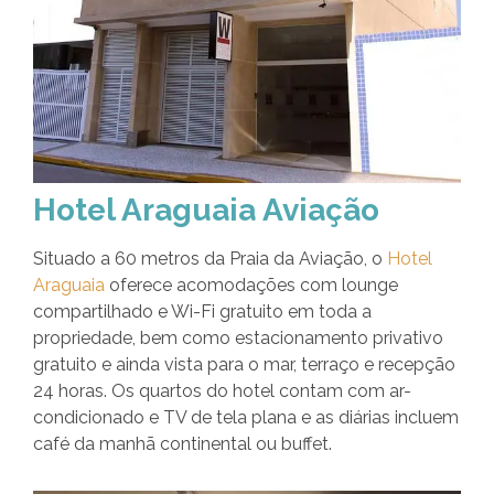
Hotel Araguaia Aviação
Situado a 60 metros da Praia da Aviação, o
Hotel
Araguaia
oferece acomodações com lounge
compartilhado e Wi-Fi gratuito em toda a
propriedade, bem como estacionamento privativo
gratuito e ainda vista para o mar, terraço e recepção
24 horas. Os quartos do hotel contam com ar-
condicionado e TV de tela plana e as diárias incluem
café da manhã continental ou buffet.