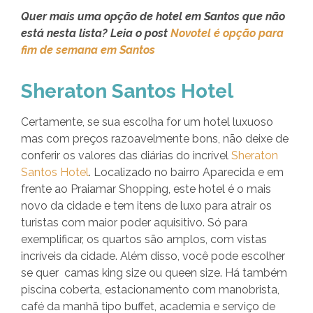
Quer mais uma opção de hotel em Santos que não
está nesta lista? Leia o post
Novotel é opção para
fim de semana em Santos
Sheraton Santos Hotel
Certamente, se sua escolha for um hotel luxuoso
mas com preços razoavelmente bons, não deixe de
conferir os valores das diárias do incrível
Sheraton
Santos Hotel
. Localizado no bairro Aparecida e em
frente ao Praiamar Shopping, este hotel é o mais
novo da cidade e tem itens de luxo para atrair os
turistas com maior poder aquisitivo. Só para
exemplificar, os quartos são amplos, com vistas
incríveis da cidade. Além disso, você pode escolher
se quer camas king size ou queen size. Há também
piscina coberta, estacionamento com manobrista,
café da manhã tipo buffet, academia e serviço de