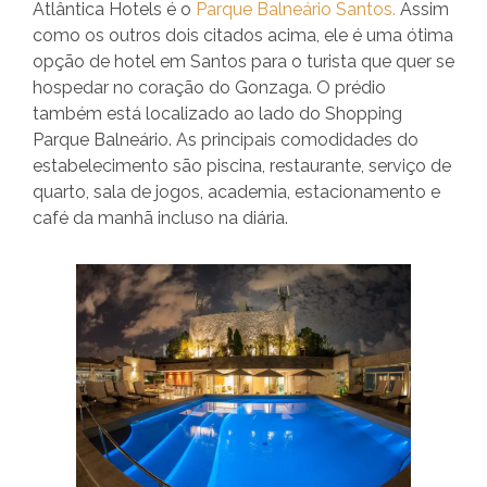
Atlântica Hotels é o
Parque Balneário Santos.
Assim
como os outros dois citados acima, ele é uma ótima
opção de hotel em Santos para o turista que quer se
hospedar no coração do Gonzaga. O prédio
também está localizado ao lado do Shopping
Parque Balneário. As principais comodidades do
estabelecimento são piscina, restaurante, serviço de
quarto, sala de jogos, academia, estacionamento e
café da manhã incluso na diária.