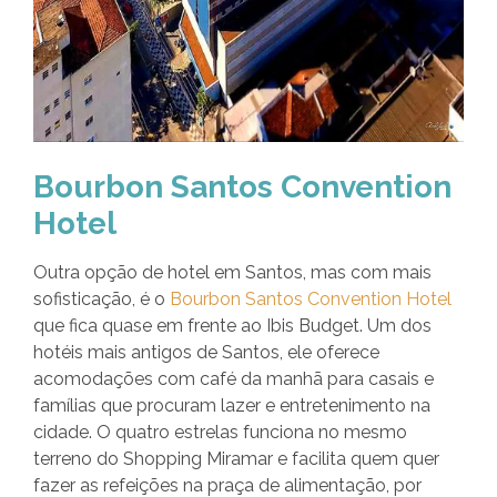
Bourbon Santos Convention
Hotel
Outra opção de hotel em Santos, mas com mais
sofisticação, é o
Bourbon Santos Convention Hotel
que fica quase em frente ao Ibis Budget. Um dos
hotéis mais antigos de Santos, ele oferece
acomodações com café da manhã para casais e
famílias que procuram lazer e entretenimento na
cidade. O quatro estrelas funciona no mesmo
terreno do Shopping Miramar e facilita quem quer
fazer as refeições na praça de alimentação, por