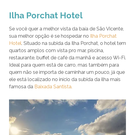
Ilha Porchat Hotel
Se você quer a melhor vista da baía de São Vicente,
sua melhor opção é se hospedar no
Ilha Porchat
Hotel
. Situado na subida da Ilha Porchat, o hotel tem
quartos amplos com vista pro mar, piscina,
restaurante, buffet de café da manhã e acesso Wi-Fi.
Ideal para quem está de carro, mas também para
quem não se importa de caminhar um pouco, já que
ele está localizado no início da subida da ilha mais
famosa da
Baixada Santista.