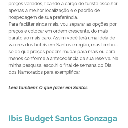
preços variados, ficando a cargo do turista escolher
apenas a melhor localização e o padrão de
hospedagem de sua preferência.
Para facilitar ainda mais, vou separar as opções por
preços e colocar em ordem crescente, do mais
barato ao mais caro. Assim você terá uma ideia de
valores dos hotéis em Santos e região, mas lembre-
se de que preços podem mudar para mais ou para
menos conforme a antecedência da sua reserva. Na
minha pesquisa, escolhi o final de semana do Dia
dos Namorados para exemplificar.
Leia também: O que fazer em Santos
Ibis Budget Santos Gonzaga