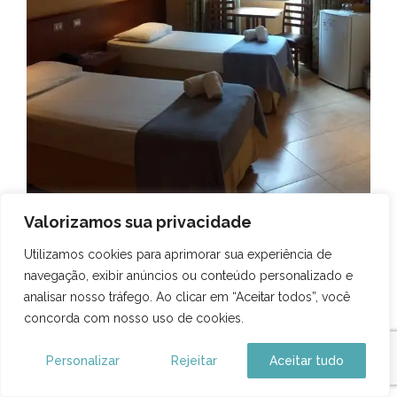
Valorizamos sua privacidade
Utilizamos cookies para aprimorar sua experiência de
navegação, exibir anúncios ou conteúdo personalizado e
analisar nosso tráfego. Ao clicar em “Aceitar todos”, você
concorda com nosso uso de cookies.
Personalizar
Rejeitar
Aceitar tudo