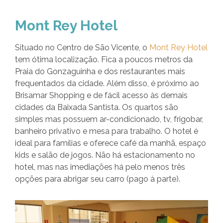
Mont Rey Hotel
Situado no Centro de São Vicente, o
Mont Rey Hotel
tem ótima localização. Fica a poucos metros da
Praia do Gonzaguinha e dos restaurantes mais
frequentados da cidade. Além disso, é próximo ao
Brisamar Shopping e de fácil acesso às demais
cidades da Baixada Santista. Os quartos são
simples mas possuem ar-condicionado, tv, frigobar,
banheiro privativo e mesa para trabalho. O hotel é
ideal para famílias e oferece café da manhã, espaço
kids e salão de jogos. Não há estacionamento no
hotel, mas nas imediações há pelo menos três
opções para abrigar seu carro (pago à parte).