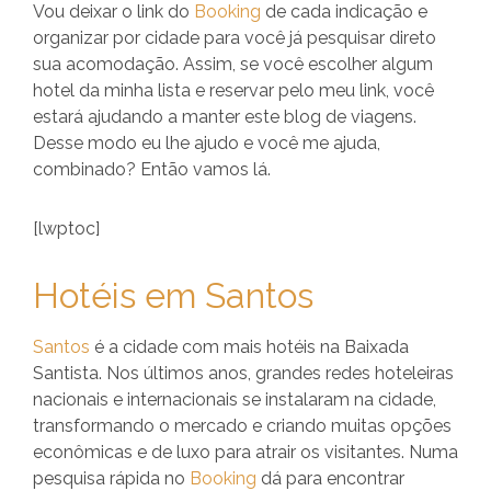
Vou deixar o link do
Booking
de cada indicação e
organizar por cidade para você já pesquisar direto
sua acomodação. Assim, se você escolher algum
hotel da minha lista e reservar pelo meu link, você
estará ajudando a manter este blog de viagens.
Desse modo eu lhe ajudo e você me ajuda,
combinado? Então vamos lá.
[lwptoc]
Hotéis em Santos
Santos
é a cidade com mais hotéis na Baixada
Santista. Nos últimos anos, grandes redes hoteleiras
nacionais e internacionais se instalaram na cidade,
transformando o mercado e criando muitas opções
econômicas e de luxo para atrair os visitantes. Numa
pesquisa rápida no
Booking
dá para encontrar