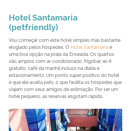
Hotel Santamaria
(petfriendly)
Vou começar com este hotel simples mas bastante
elogiado pelos hóspedes. O
Hotel Santamaria
é
uma boa opção na praia da Enseada. Os quartos
são amplos com ar-condicionado, frigobar, wi-fi
gratuito, café da manhã incluso na diária e
estacionamento. Um ponto super positivo do hotel
é que ele aceita pets, o que facilita os hóspedes que
viajam com seus amigos de estimação. Por ser um
hotel pequeno, as reservas esgotam rápido.