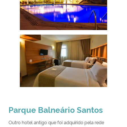
Parque Balneário Santos
Outro hotel antigo que foi adquirido pela rede