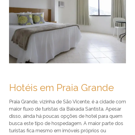
Hotéis em Praia Grande
Praia Grande, vizinha de São Vicente, é a cidade com
maior fluxo de turistas da Baixada Santista. Apesar
disso, ainda há poucas opções de hotel para quem
busca este tipo de hospedagem. A maior parte dos
turistas fica mesmo em imóveis próprios ou