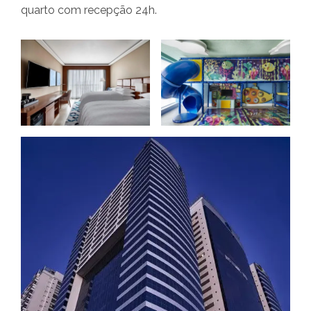
quarto com recepção 24h.