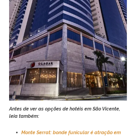
Antes de ver as opções de hotéis em São Vicente,
leia também:
Monte Serrat: bonde funicular é atração em