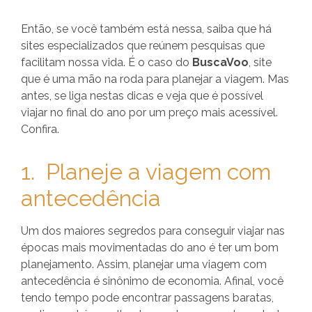
Então, se você também está nessa, saiba que há
sites especializados que reúnem pesquisas que
facilitam nossa vida. É o caso do
BuscaVoo
, site
que é uma mão na roda para planejar a viagem. Mas
antes, se liga nestas dicas e veja que é possível
viajar no final do ano por um preço mais acessível.
Confira.
1. Planeje a viagem com
antecedência
Um dos maiores segredos para conseguir viajar nas
épocas mais movimentadas do ano é ter um bom
planejamento. Assim, planejar uma viagem com
antecedência é sinônimo de economia. Afinal, você
tendo tempo pode encontrar passagens baratas,