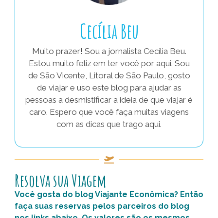
Cecília Beu
Muito prazer! Sou a jornalista Cecília Beu.
Estou muito feliz em ter você por aqui. Sou
de São Vicente, Litoral de São Paulo, gosto
de viajar e uso este blog para ajudar as
pessoas a desmistificar a ideia de que viajar é
caro. Espero que você faça muitas viagens
com as dicas que trago aqui.
Resolva sua Viagem
Você gosta do blog Viajante Econômica? Então
faça suas reservas pelos parceiros do blog
nos links abaixo. Os valores são os mesmos