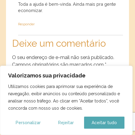
Toda a ajuda é bem-vinda. Ainda mais pra gente
economizar.
Responder
Deixe um comentário
O seu endereço de e-mail não será publicado.
Campos obrigatórios são marcados com
*
Valorizamos sua privacidade
Comentário
*
Utilizamos cookies para aprimorar sua experiência de
navegação, exibir anúncios ou conteúdo personalizado e
analisar nosso tráfego. Ao clicar em “Aceitar todos”, você
concorda com nosso uso de cookies.
Personalizar
Rejeitar
Aceitar tudo