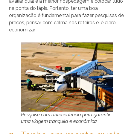
avaliar qual é a melhor hospedagem e colocar tudo
na ponta do lápis. Portanto, ter uma boa
organização é fundamental para fazer pesquisas de
preços, pensar com calma nos roteiros e, é claro,
economizar.
Pesquise com antecedência para garantir
uma viagem tranquila e econômica