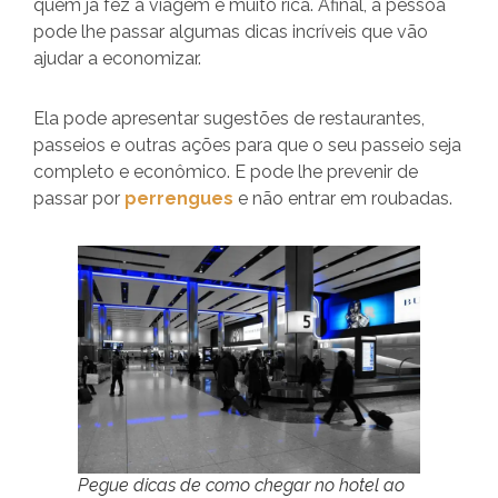
quem já fez a viagem é muito rica. Afinal, a pessoa
pode lhe passar algumas dicas incríveis que vão
ajudar a economizar.
Ela pode apresentar sugestões de restaurantes,
passeios e outras ações para que o seu passeio seja
completo e econômico. E pode lhe prevenir de
passar por
perrengues
e não entrar em roubadas.
Pegue dicas de como chegar no hotel ao