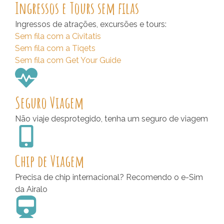
Ingressos e Tours sem filas
Ingressos de atrações, excursões e tours:
Sem fila com a Civitatis
Sem fila com a Tiqets
Sem fila com Get Your Guide
Seguro Viagem
Não viaje desprotegido, tenha um seguro de viagem
Chip de Viagem
Precisa de chip internacional? Recomendo o e-Sim
da Airalo