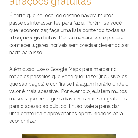
atrações gratuitas
É certo que no local de destino haverá muitos
passeios interessantes para fazer. Porém, se você
quer economizar, faça uma lista contendo todas as
atrações gratuitas
. Dessa maneira, você poderá
conhecer lugares incríveis sem precisar desembolsar
nada para isso.
Além disso, use o Google Maps para marcar no
mapa os passeios que você quer fazer (inclusive, os
que são pagos) e confira se há algum horário onde o
valor é mais acessível. Por exemplo, existem muitos
museus que em alguns dias e horários são gratuitos
para o acesso ao público. Então, vale a pena dar
uma conferida e aproveitar as oportunidades para
economizar!