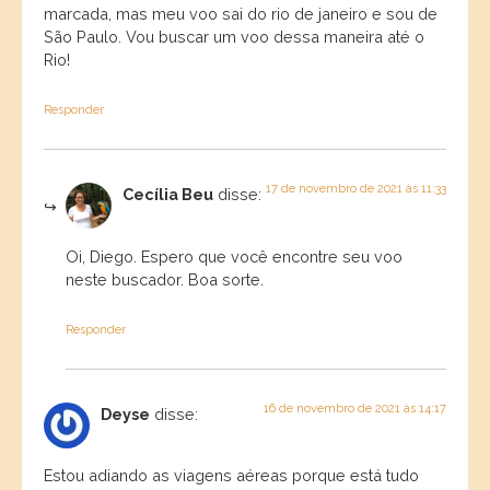
marcada, mas meu voo sai do rio de janeiro e sou de
São Paulo. Vou buscar um voo dessa maneira até o
Rio!
Responder
17 de novembro de 2021 às 11:33
Cecília Beu
disse:
Oi, Diego. Espero que você encontre seu voo
neste buscador. Boa sorte.
Responder
16 de novembro de 2021 às 14:17
Deyse
disse:
Estou adiando as viagens aéreas porque está tudo