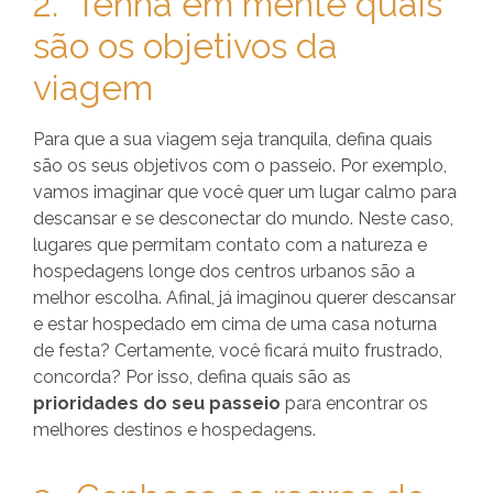
2. Tenha em mente quais
são os objetivos da
viagem
Para que a sua viagem seja tranquila, defina quais
são os seus objetivos com o passeio. Por exemplo,
vamos imaginar que você quer um lugar calmo para
descansar e se desconectar do mundo. Neste caso,
lugares que permitam contato com a natureza e
hospedagens longe dos centros urbanos são a
melhor escolha. Afinal, já imaginou querer descansar
e estar hospedado em cima de uma casa noturna
de festa? Certamente, você ficará muito frustrado,
concorda? Por isso, defina quais são as
prioridades do seu passeio
para encontrar os
melhores destinos e hospedagens.