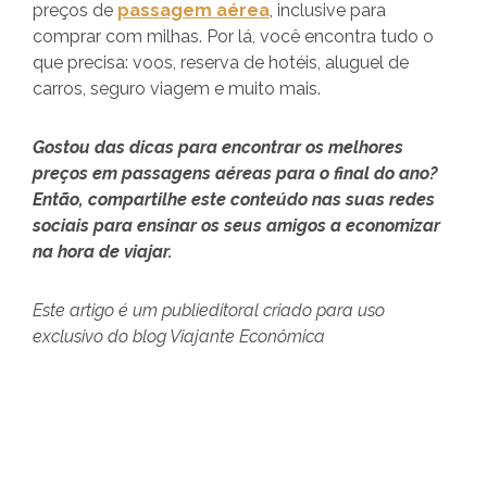
preços de
passagem aérea
, inclusive para
comprar com milhas. Por lá, você encontra tudo o
que precisa: voos, reserva de hotéis, aluguel de
carros, seguro viagem e muito mais.
Gostou das dicas para encontrar os melhores
preços em passagens aéreas para o final do ano?
Então, compartilhe este conteúdo nas suas redes
sociais para ensinar os seus amigos a economizar
na hora de viajar.
Este artigo é um publieditoral criado para uso
exclusivo do blog Viajante Econômica