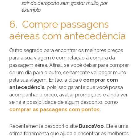
sair do aeroporto sem gastar muito, por
exemplo
6. Compre passagens
aéreas com antecedência
Outro segredo para encontrar os melhores preços
para a sua viagem é com relação à compra da
passagem aérea. Afinal, se você deixar para comprar
de um dia para o outro, certamente vai pagar muito
pela sua viagem. Então, a dica é
comprar com
antecedência
, pois isso garante que você possa
acompanhar o preço, avaliar promoções e ainda ver
se há a possibilidade de algum desconto, como
comprar as passagens com pontos
.
Recentemente descobri o site
BuscaVoo
. Ele é uma
ótima ferramenta que ajuda a encontrar os melhores