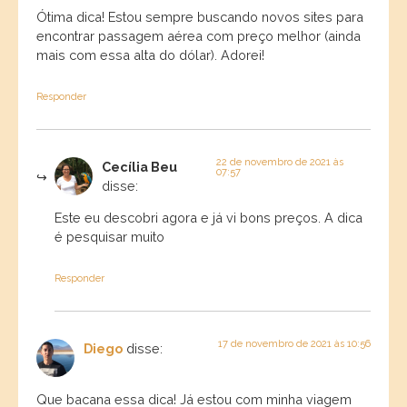
Ótima dica! Estou sempre buscando novos sites para
encontrar passagem aérea com preço melhor (ainda
mais com essa alta do dólar). Adorei!
Responder
22 de novembro de 2021 às
Cecília Beu
07:57
disse:
Este eu descobri agora e já vi bons preços. A dica
é pesquisar muito
Responder
17 de novembro de 2021 às 10:56
Diego
disse:
Que bacana essa dica! Já estou com minha viagem