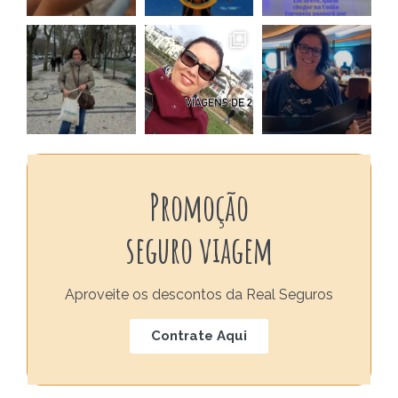
Promoção
seguro viagem
Aproveite os descontos da Real Seguros
Contrate Aqui