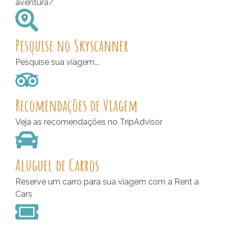
aventura?
Pesquise no Skyscanner
Pesquise sua viagem...
Recomendações de Viagem
Veja as recomendações no TripAdvisor
Aluguel de Carros
Reserve um carro para sua viagem com a Rent a
Cars