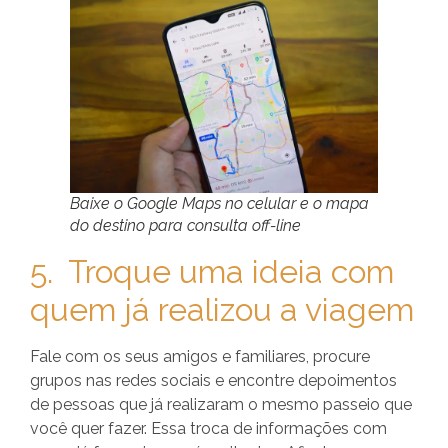
Baixe o Google Maps no celular e o mapa
do destino para consulta off-line
5. Troque uma ideia com
quem já realizou a viagem
Fale com os seus amigos e familiares, procure
grupos nas redes sociais e encontre depoimentos
de pessoas que já realizaram o mesmo passeio que
você quer fazer. Essa troca de informações com