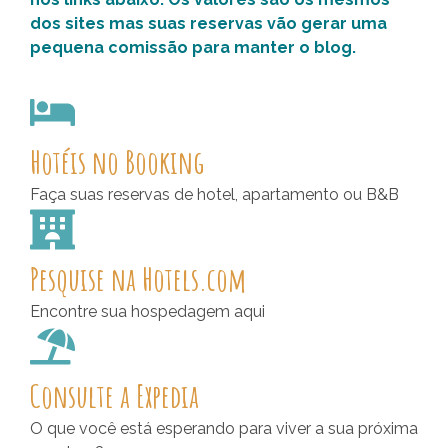
dos sites mas suas reservas vão gerar uma
pequena comissão para manter o blog.
Hotéis no Booking
Faça suas reservas de hotel, apartamento ou B&B
Pesquise na Hotels.com
Encontre sua hospedagem aqui
Consulte a Expedia
O que você está esperando para viver a sua próxima