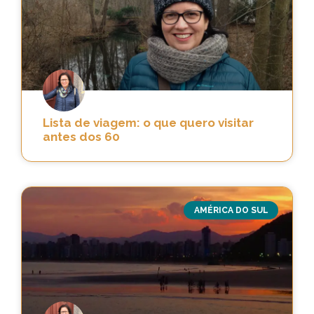
Lista de viagem: o que quero visitar
antes dos 60
AMÉRICA DO SUL