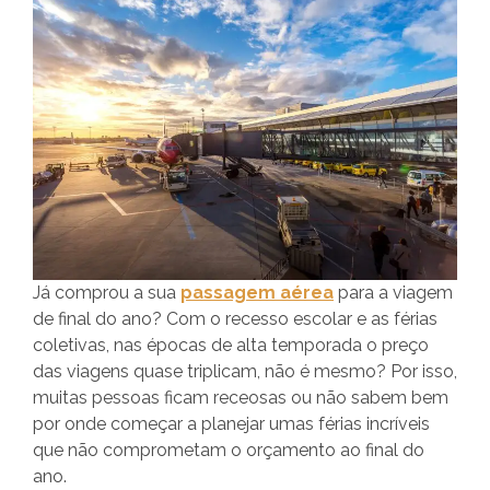
Já comprou a sua
passagem aérea
para a viagem
de final do ano? Com o recesso escolar e as férias
coletivas, nas épocas de alta temporada o preço
das viagens quase triplicam, não é mesmo? Por isso,
muitas pessoas ficam receosas ou não sabem bem
por onde começar a planejar umas férias incríveis
que não comprometam o orçamento ao final do
ano.