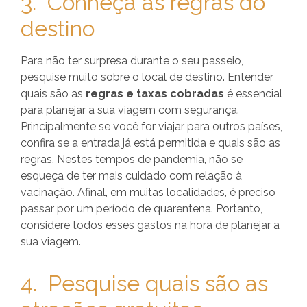
3. Conheça as regras do
destino
Para não ter surpresa durante o seu passeio,
pesquise muito sobre o local de destino. Entender
quais são as
regras e taxas cobradas
é essencial
para planejar a sua viagem com segurança.
Principalmente se você for viajar para outros países,
confira se a entrada já está permitida e quais são as
regras. Nestes tempos de pandemia, não se
esqueça de ter mais cuidado com relação à
vacinação. Afinal, em muitas localidades, é preciso
passar por um período de quarentena. Portanto,
considere todos esses gastos na hora de planejar a
sua viagem.
4. Pesquise quais são as