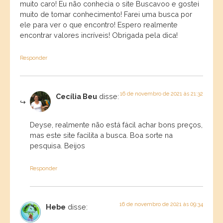
muito caro! Eu não conhecia o site Buscavoo e gostei
muito de tomar conhecimento! Farei uma busca por
ele para ver o que encontro! Espero realmente
encontrar valores incríveis! Obrigada pela dica!
Responder
16 de novembro de 2021 às 21:32
Cecília Beu
disse:
Deyse, realmente não está fácil achar bons preços,
mas este site facilita a busca. Boa sorte na
pesquisa. Beijos
Responder
16 de novembro de 2021 às 09:34
Hebe
disse: