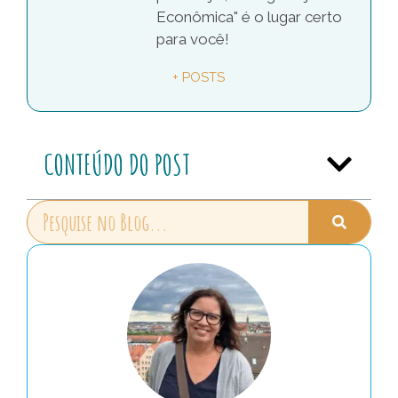
Econômica" é o lugar certo
para você!
+ POSTS
CONTEÚDO DO POST